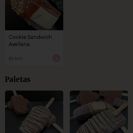
Cookie Sandwich
Avellana
$5.300
Paletas