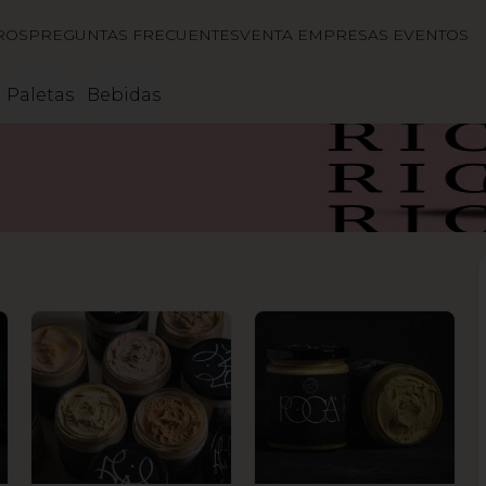
ROS
PREGUNTAS FRECUENTES
VENTA EMPRESAS EVENTOS
Paletas
Bebidas