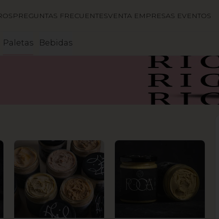
ROS
PREGUNTAS FRECUENTES
VENTA EMPRESAS EVENTOS
Paletas
Bebidas