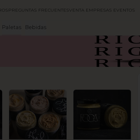
ROS
PREGUNTAS FRECUENTES
VENTA EMPRESAS EVENTOS
Paletas
Bebidas