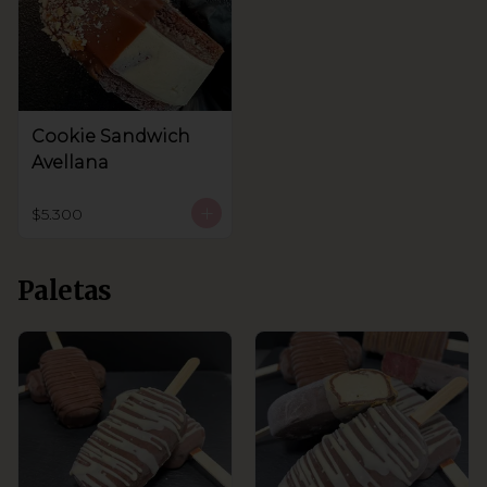
Cookie Sandwich
Avellana
$5.300
Paletas