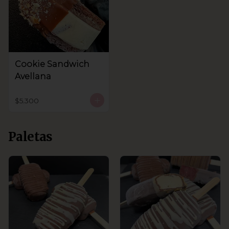
Cookie Sandwich
Avellana
$5.300
Paletas