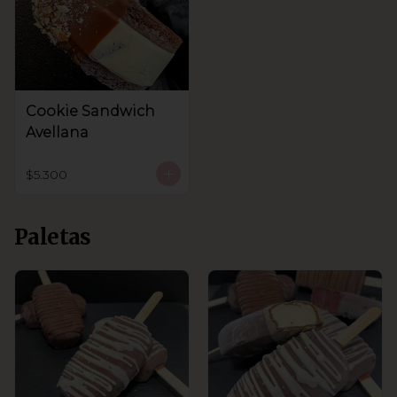
Cookie Sandwich
Avellana
$5.300
Paletas