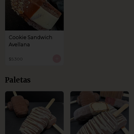
Cookie Sandwich
Avellana
$5.300
Paletas