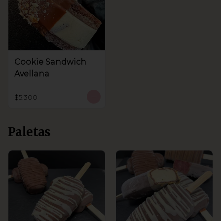
Cookie Sandwich
Avellana
$5.300
Paletas