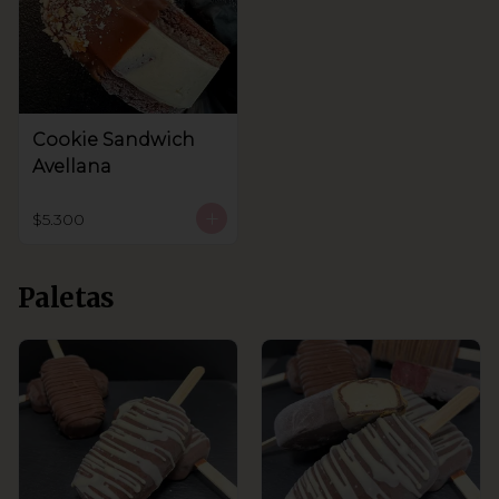
Cookie Sandwich
Avellana
$5.300
Paletas